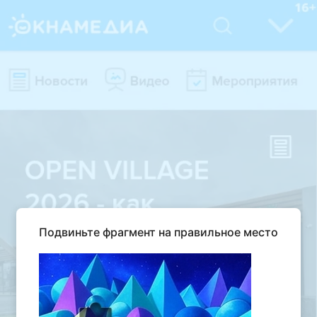
Подвиньте фрагмент на правильное место