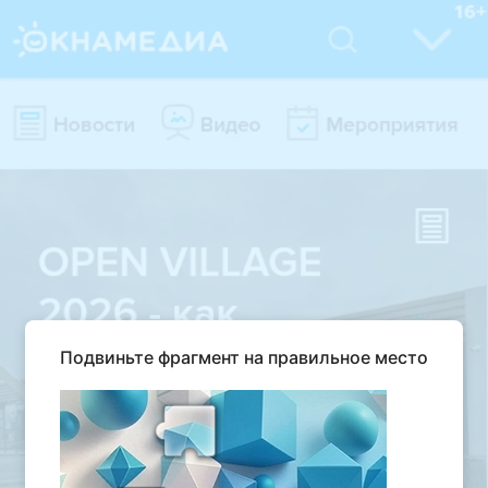
Подвиньте фрагмент на правильное место