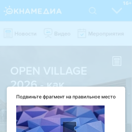
Подвиньте фрагмент на правильное место