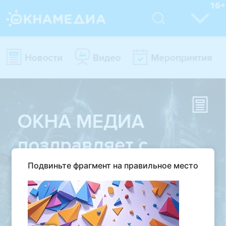
Подвиньте фрагмент на правильное место