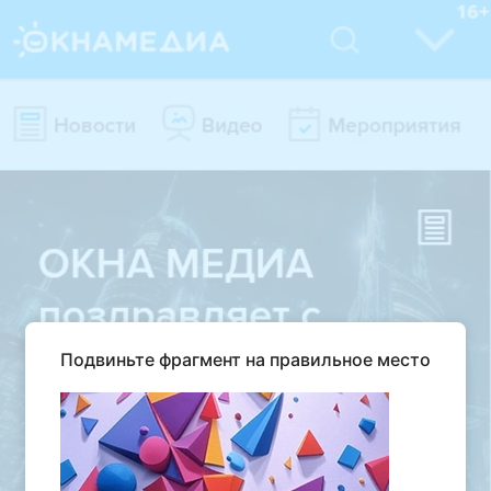
Подвиньте фрагмент на правильное место