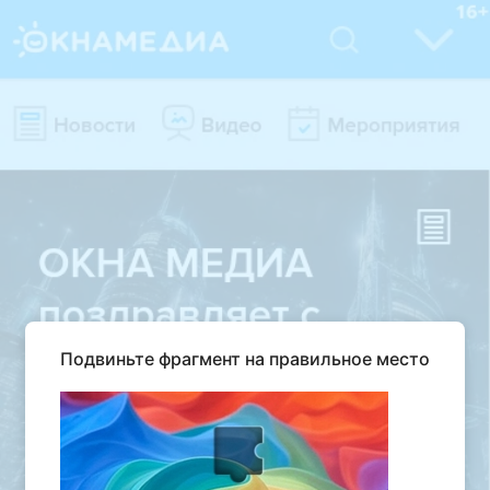
Подвиньте фрагмент на правильное место