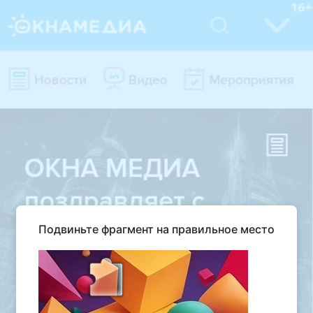
Подвиньте фрагмент на правильное место