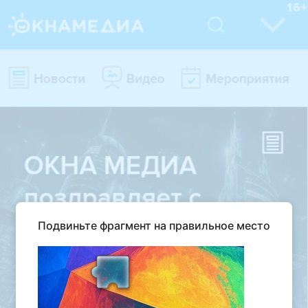
Подвиньте фрагмент на правильное место