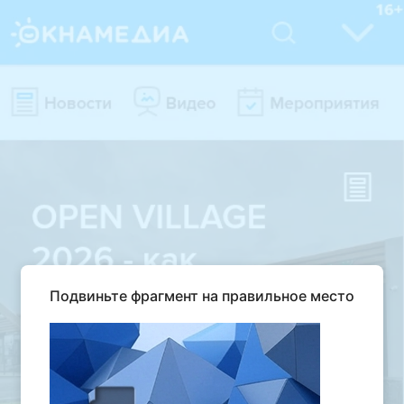
Подвиньте фрагмент на правильное место