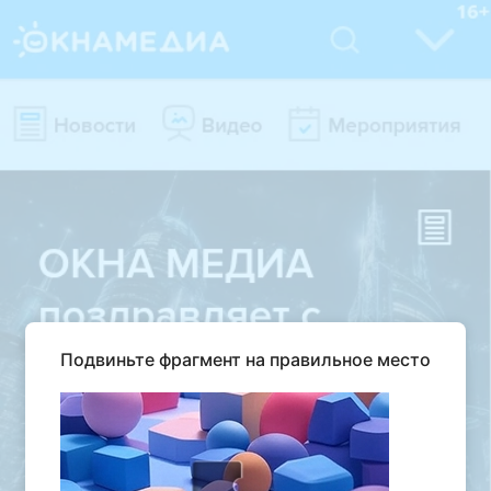
Подвиньте фрагмент на правильное место