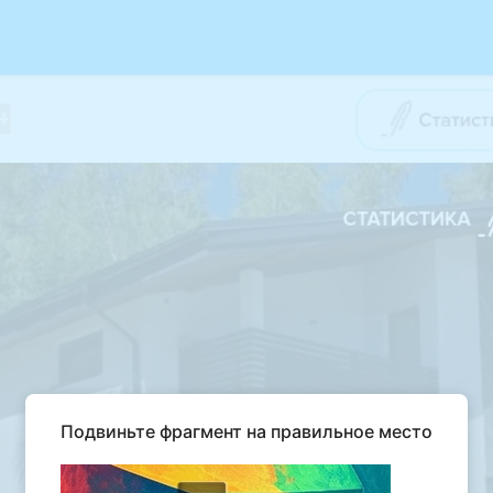
Подвиньте фрагмент на правильное место