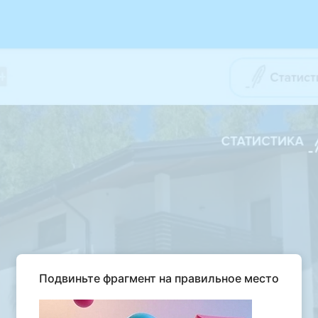
Подвиньте фрагмент на правильное место