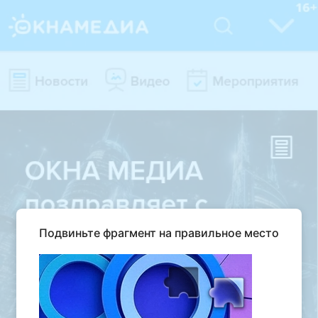
Подвиньте фрагмент на правильное место