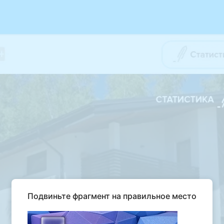
Подвиньте фрагмент на правильное место