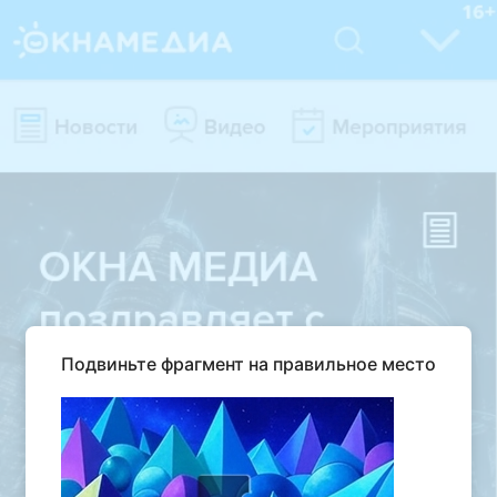
Подвиньте фрагмент на правильное место