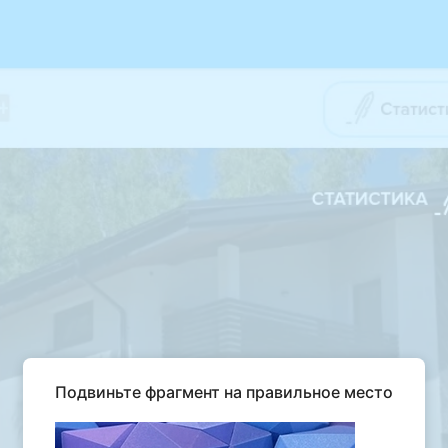
Подвиньте фрагмент на правильное место