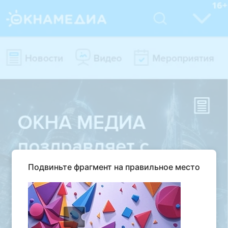
Подвиньте фрагмент на правильное место