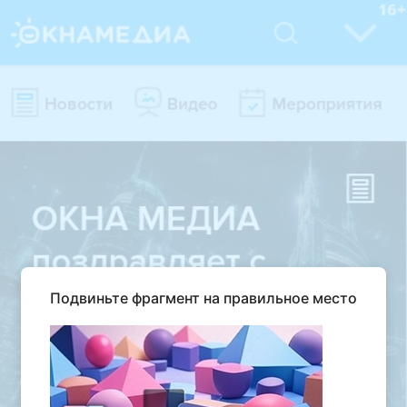
Подвиньте фрагмент на правильное место