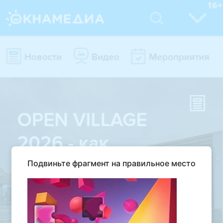
Подвиньте фрагмент на правильное место