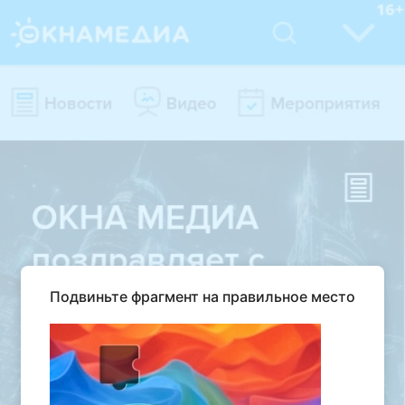
Подвиньте фрагмент на правильное место