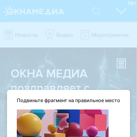
Подвиньте фрагмент на правильное место