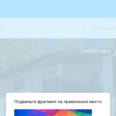
Подвиньте фрагмент на правильное место