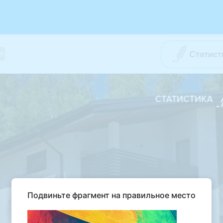
Подвиньте фрагмент на правильное место