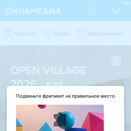
Подвиньте фрагмент на правильное место