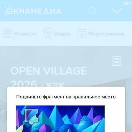
Подвиньте фрагмент на правильное место