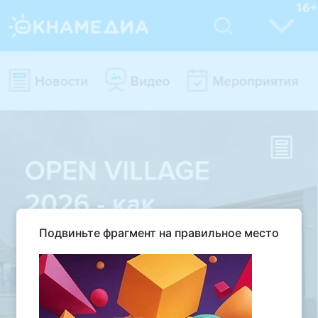
Подвиньте фрагмент на правильное место