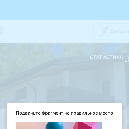
Подвиньте фрагмент на правильное место