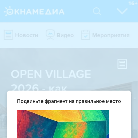
Подвиньте фрагмент на правильное место