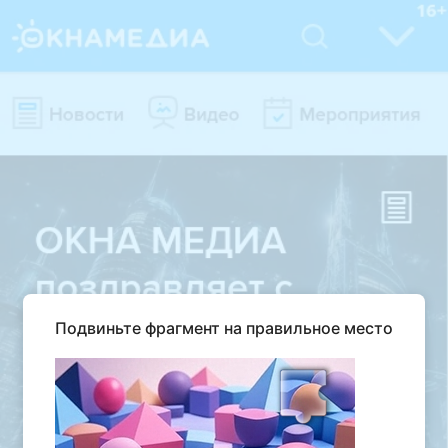
Подвиньте фрагмент на правильное место