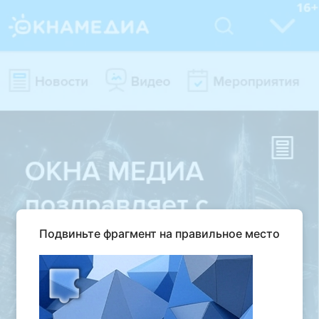
Подвиньте фрагмент на правильное место