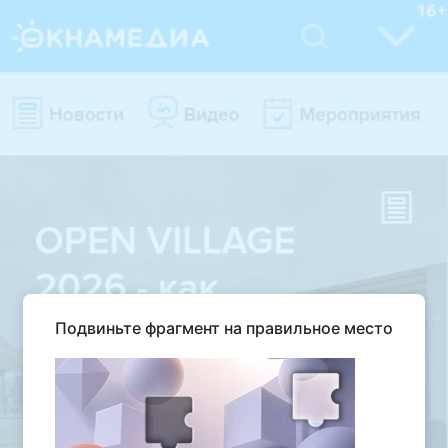
Подвиньте фрагмент на правильное место