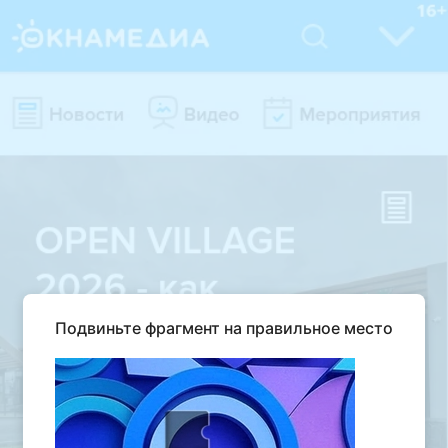
Подвиньте фрагмент на правильное место