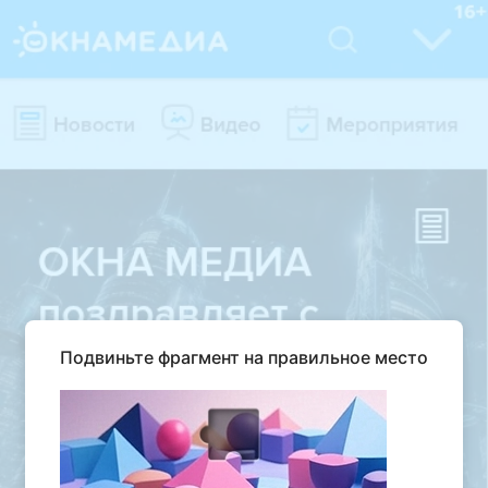
Подвиньте фрагмент на правильное место