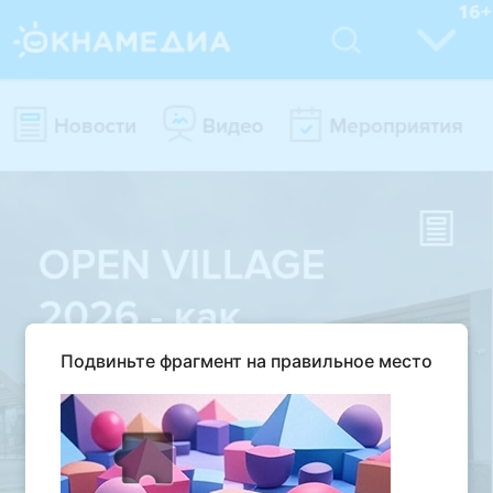
Подвиньте фрагмент на правильное место