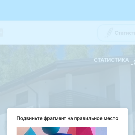
Подвиньте фрагмент на правильное место