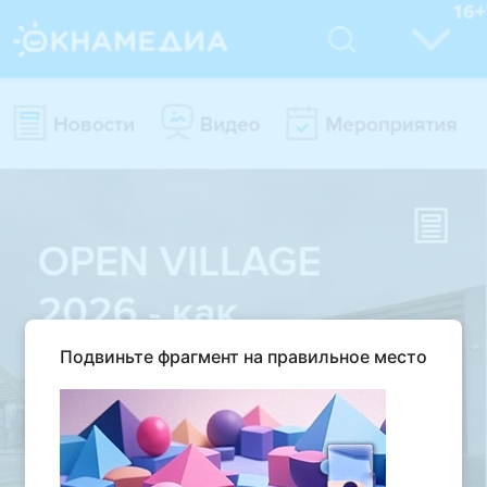
Подвиньте фрагмент на правильное место