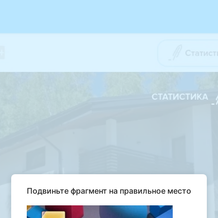
Подвиньте фрагмент на правильное место