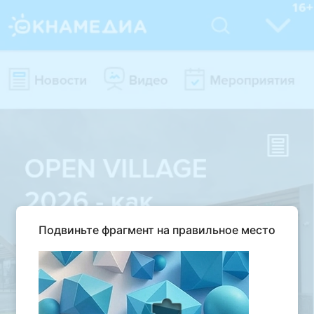
Подвиньте фрагмент на правильное место