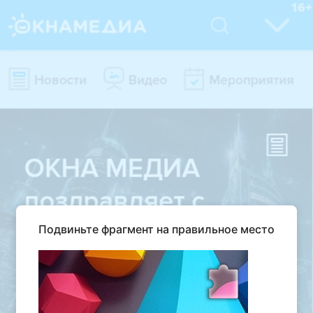
Подвиньте фрагмент на правильное место