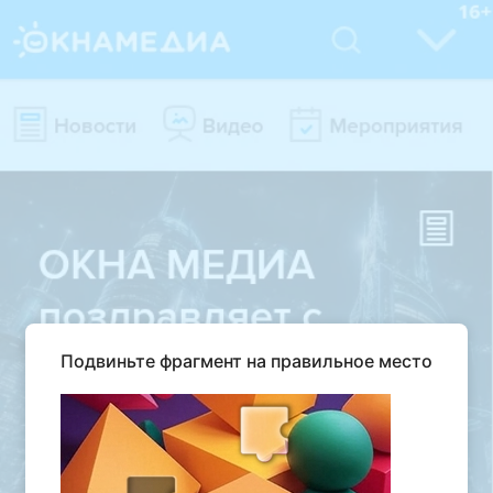
Подвиньте фрагмент на правильное место