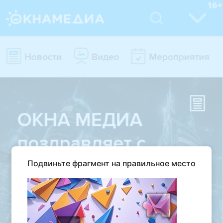
Подвиньте фрагмент на правильное место