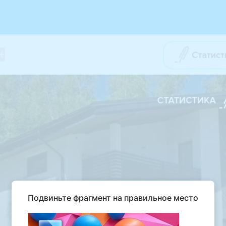
Подвиньте фрагмент на правильное место