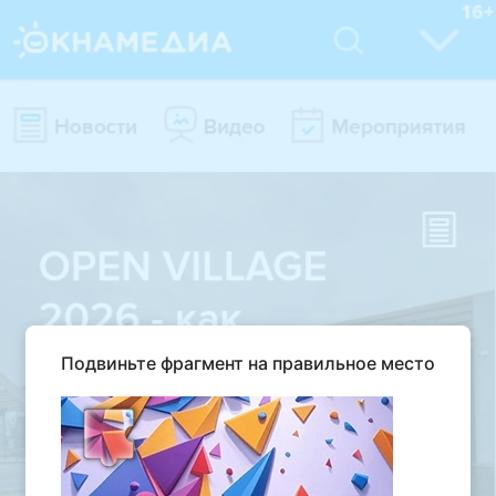
Подвиньте фрагмент на правильное место