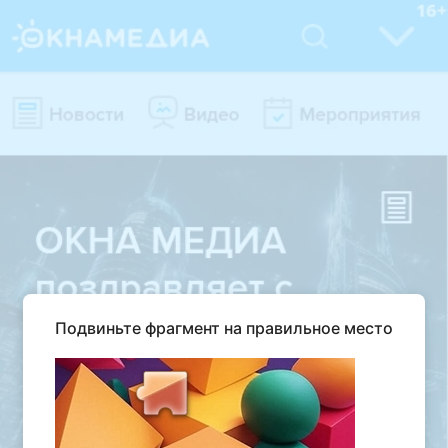
Подвиньте фрагмент на правильное место