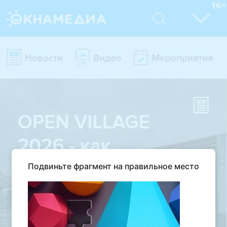
Подвиньте фрагмент на правильное место