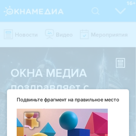
Подвиньте фрагмент на правильное место