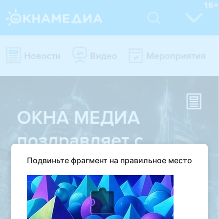
Подвиньте фрагмент на правильное место