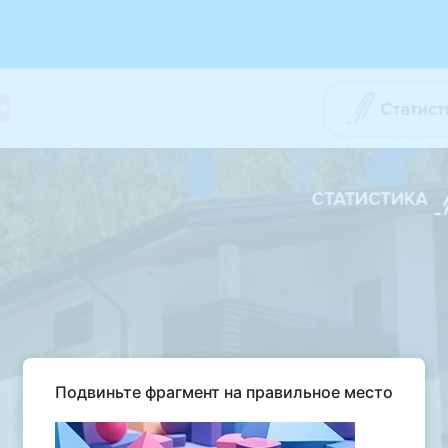
Подвиньте фрагмент на правильное место