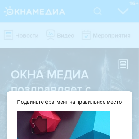
Подвиньте фрагмент на правильное место