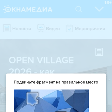
Подвиньте фрагмент на правильное место